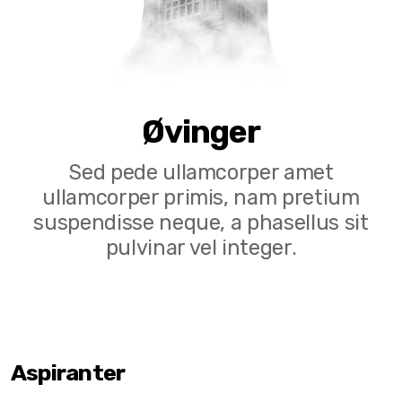
Øvinger
Sed pede ullamcorper amet
ullamcorper primis, nam pretium
suspendisse neque, a phasellus sit
pulvinar vel integer.
Aspiranter