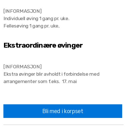
[INFORMASJON]
Individuell øving 1 gang pr. uke.
Fellesøving 1 gang pr. uke,
Ekstraordinære øvinger
[INFORMASJON]
Ekstra øvinger blir avholdt i forbindelse med
arrangementer som f.eks. 17. mai
Bli med i korpset