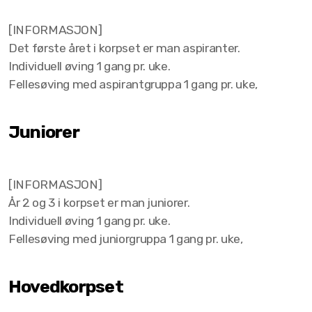
[INFORMASJON]
Det første året i korpset er man aspiranter.
Individuell øving 1 gang pr. uke.
Fellesøving med aspirantgruppa 1 gang pr. uke,
Juniorer
[INFORMASJON]
År 2 og 3 i korpset er man juniorer.
Individuell øving 1 gang pr. uke.
Fellesøving med juniorgruppa 1 gang pr. uke,
Hovedkorpset